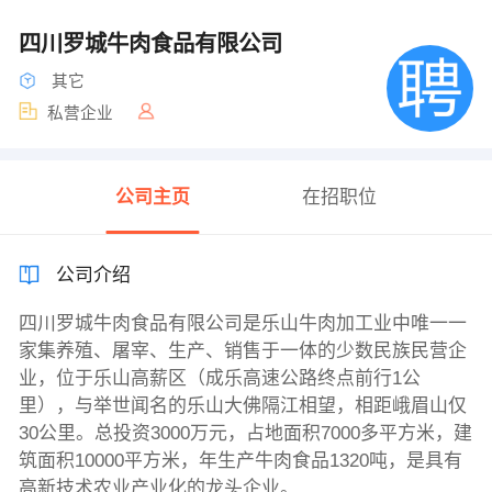
四川罗城牛肉食品有限公司
其它
私营企业
公司主页
在招职位
公司介绍
四川罗城牛肉食品有限公司是乐山牛肉加工业中唯一一
家集养殖、屠宰、生产、销售于一体的少数民族民营企
业，位于乐山高薪区（成乐高速公路终点前行1公
里），与举世闻名的乐山大佛隔江相望，相距峨眉山仅
30公里。总投资3000万元，占地面积7000多平方米，建
筑面积10000平方米，年生产牛肉食品1320吨，是具有
高新技术农业产业化的龙头企业。