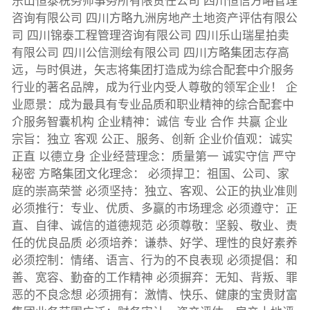
乐山恒泰税务师事务所有限责任公司 四川恒信方略管理
咨询有限公司 四川方略九洲房地产土地资产评估有限公
司 四川锦泰工程管理咨询有限公司 四川乐山瑞星拍卖
有限公司 四川公信测绘有限公司 四川方略集团志存高
远，与时俱进，矢志将集团打造成为综合配套中介服务
行业的著名品牌，成为行业内受人尊敬的领军企业！ 企
业愿景：成为最具有专业品质和职业精神的综合配套中
介服务智囊机构 企业精神：诚信 专业 合作 共赢 企业
宗旨：独立 客观 公正、服务、创新 企业价值观：诚实
正直 以德立身 企业经营理念：质量第一 诚实守信 严守
秘密 方略集团文化理念： 必须捍卫：祖国、公司、家
庭的崇高荣誉 必须坚持：独立、客观、公正的执业准则
必须推行：专业、优质、多赢的市场理念 必须遵守：正
直、自律、诚信的道德规范 必须尊敬：坚毅、敬业、责
任的优良品质 必须培养：谦恭、好学、理性的良好素养
必须控制：情绪、语言、行为的不良表现 必须提倡：和
善、宽容、勤奋的工作精神 必须摒弃：无知、背叛、罪
恶的不良念想 必须拥有：激情、快乐、健康的宝贵财富