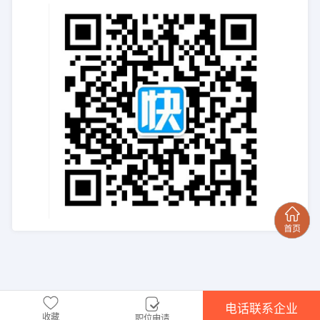
电话联系企业
收藏
职位申请