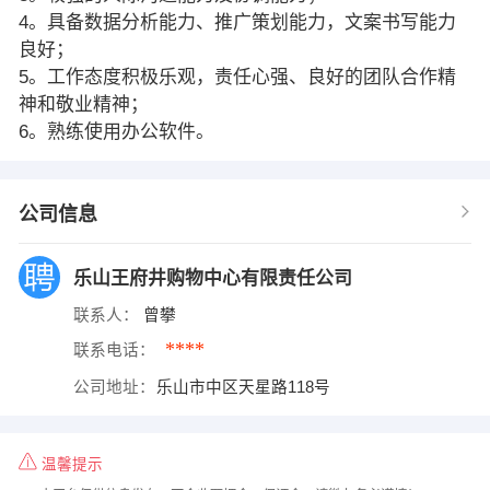
4。具备数据分析能力、推广策划能力，文案书写能力
良好；
5。工作态度积极乐观，责任心强、良好的团队合作精
神和敬业精神；
6。熟练使用办公软件。
公司信息
乐山王府井购物中心有限责任公司
联系人：
曾攀
****
联系电话：
公司地址：
乐山市中区天星路118号
温馨提示