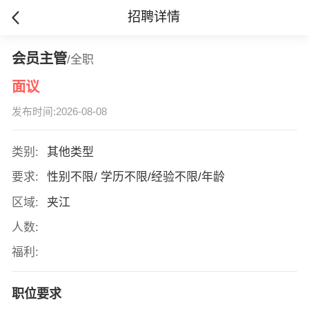
招聘详情
会员主管
/全职
面议
发布时间:2026-08-08
类别:
其他类型
要求:
性别不限/ 学历不限/经验不限/年龄
区域:
夹江
人数:
福利:
职位要求