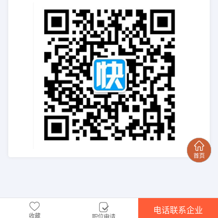
电话联系企业
收藏
职位申请