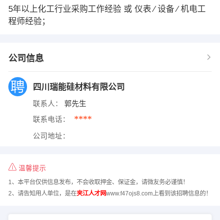
5年以上化工行业采购工作经验 或 仪表 ∕ 设备 ∕ 机电工
程师经验；
公司信息
四川瑞能硅材料有限公司
联系人：
郭先生
****
联系电话：
公司地址：
温馨提示
1、本平台仅供信息发布，不会收取押金、保证金，请微友务必谨慎！
2、请告知用人单位，是在
夹江人才网
www.f47ojs8.com上看到该招聘信息的！