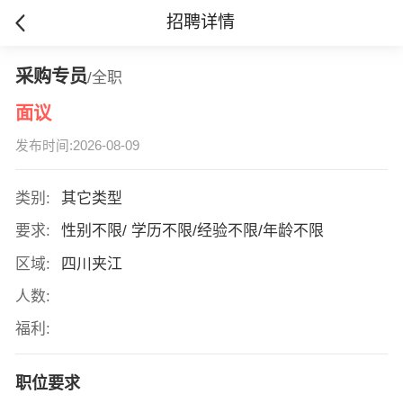
招聘详情
采购专员
/全职
面议
发布时间:2026-08-09
类别:
其它类型
要求:
性别不限/ 学历不限/经验不限/年龄不限
区域:
四川夹江
人数:
福利:
职位要求