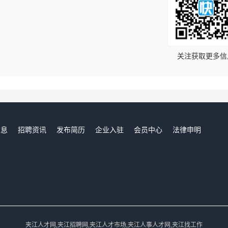
！
关注获取更多信
信息
招聘资讯
发布简历
企业入驻
会员中心
法律申明
们
夹江人才网,夹江招聘网,夹江人才市场,夹江人事人才网,夹江找工作