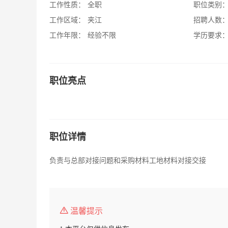
工作性质：
全职
职位类别
工作区域：
夹江
招聘人数
工作年限：
经验不限
学历要求
职位亮点
职位详情
负责与总部对接问题和采购材料工地材料对接交接
温馨提示