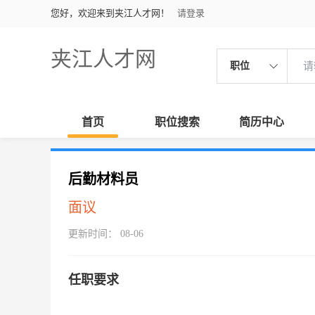
您好，欢迎来到夹江人才网！
请登录
夹江人才网
职位
首页
职位搜索
简历中心
后勤材料员
面议
更新时间： 08-06
任职要求