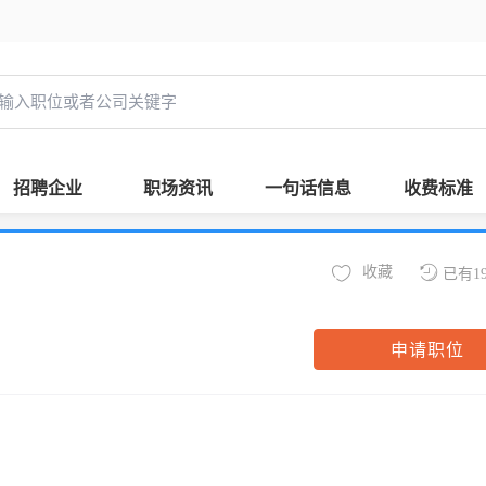
招聘企业
职场资讯
一句话信息
收费标准
收藏
已有1
申请职位