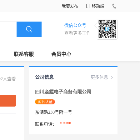
我要发布
移动端
微信公众号
查看更多工作
联系客服
会员中心
公司信息
更多信息
92人查看
四川淼鲲电子商务有限公司
实名认证
东湖路230号附一号
****
联系电话：