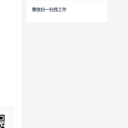
微信扫一扫找工作