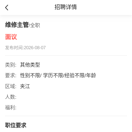
招聘详情
维修主管
/全职
面议
发布时间:2026-08-07
类别:
其他类型
要求:
性别不限/ 学历不限/经验不限/年龄
区域:
夹江
人数:
福利:
职位要求