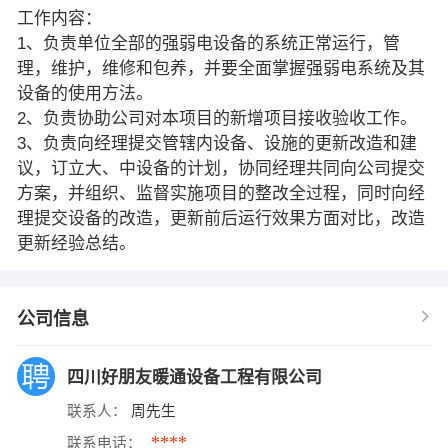
工作内容：
1、负责单位全部的强弱电设备的系统正常运行，管
理，维护，维修和包养，并要全面掌握强弱电系统及其
设备的使用方法。
2、负责协助公司对本项目的新增项目接收验收工作。
3、负责向经理提交管辖内设备、设施的更新改造和建
议，订立大、中设备的计划，协同经理共同向公司提交
方案，并组织、监督实施项目的整改全过程，同时向经
理提交设备的改造，更新前后运行效果方面对比，改造
更新经验总结。
公司信息
四川好朋友暖通设备工程有限公司
联系人：
周先生
****
联系电话：