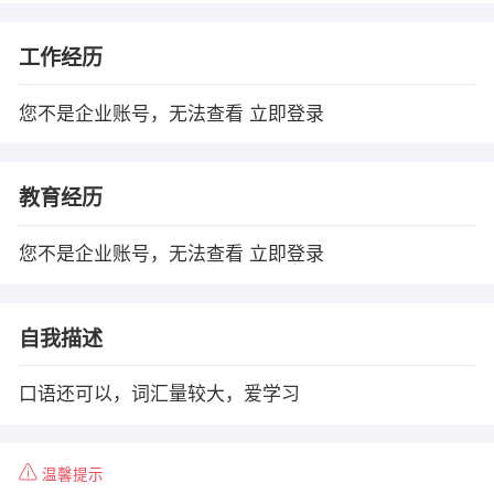
工作经历
您不是企业账号，无法查看
立即登录
教育经历
您不是企业账号，无法查看
立即登录
自我描述
口语还可以，词汇量较大，爱学习
温馨提示